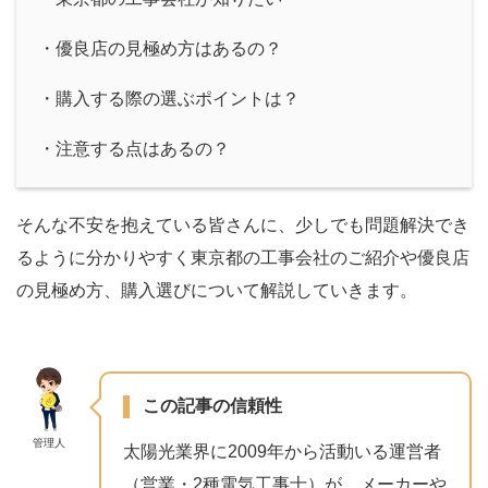
・優良店の見極め方はあるの？
・購入する際の選ぶポイントは？
・注意する点はあるの？
そんな不安を抱えている皆さんに、少しでも問題解決でき
るように分かりやすく東京都の工事会社のご紹介や優良店
の見極め方、購入選びについて解説していきます。
この記事の信頼性
管理人
太陽光業界に2009年から活動いる運営者
（営業・2種電気工事士）が、メーカーや