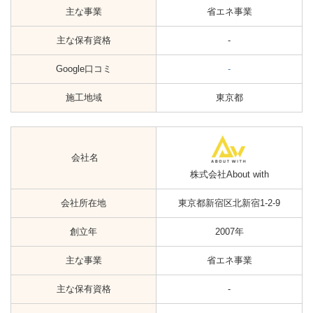
主な事業
省エネ事業
主な保有資格
-
Google口コミ
-
施工地域
東京都
会社名
株式会社About with
会社所在地
東京都新宿区北新宿1-2-9
創立年
2007年
主な事業
省エネ事業
主な保有資格
-