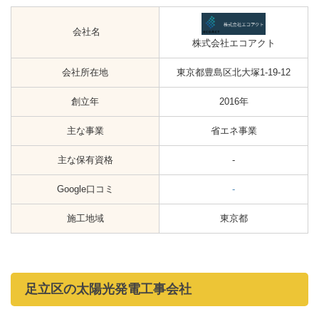
会社名
株式会社エコアクト
会社所在地
東京都豊島区北大塚1-19-12
創立年
2016年
主な事業
省エネ事業
主な保有資格
-
Google口コミ
-
施工地域
東京都
足立区の太陽光発電工事会社