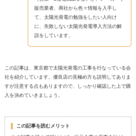
販売業者、商社から色々情報を入手し
て、太陽光発電の勉強をしたい人向け
に、失敗しない太陽光発電導入方法の解
説をしています。
この記事は、東京都で太陽光発電の工事を行なっている会
社を紹介しています。優良店の見極め方も説明してありま
すが注意する点もありますので、しっかり確認した上で購
入を決めていきましょう。
この記事を読むメリット