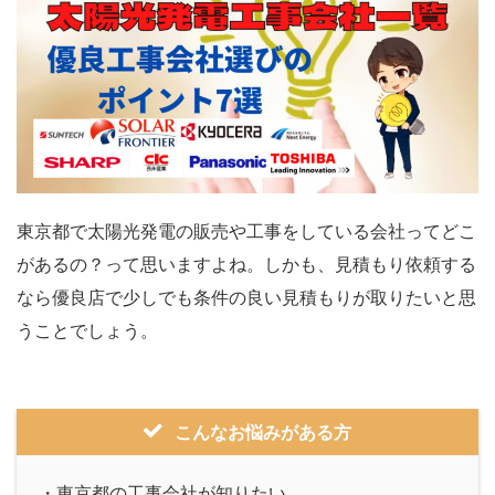
東京都で太陽光発電の販売や工事をしている会社ってどこ
があるの？って思いますよね。しかも、見積もり依頼する
なら優良店で少しでも条件の良い見積もりが取りたいと思
うことでしょう。
こんなお悩みがある方
・東京都の工事会社が知りたい