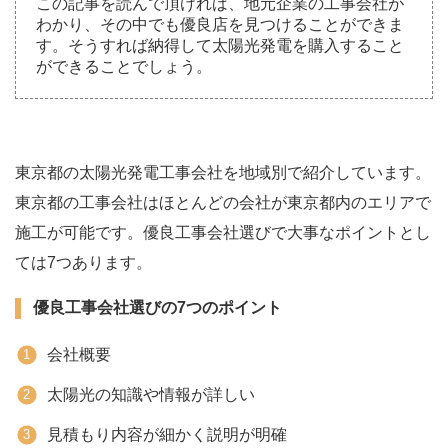
この記事を読んで頂ければ、地元企業の工事会社が
わかり、その中でも優良店を見つけることができま
す。そうすれば納得して太陽光発電を購入すること
ができることでしょう。
東京都の太陽光発電工事会社を地域別で紹介しています。
東京都の工事会社はほとんどの会社が東京都内のエリアで
施工が可能です。優良工事会社選びで大事なポイントとし
ては7つあります。
優良工事会社選びの7つのポイント
会社概要
太陽光の知識や情報が詳しい
見積もり内容が細かく説明が明確