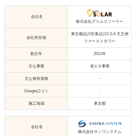
会社名
株式会社グリムスソーラー
東京都品川区東品川2-2-4 天王洲
会社所在地
ファーストタワー
創立年
2011年
主な事業
省エネ事業
主な保有資格
-
Google口コミ
-
施工地域
東京都
会社名
株式会社サンワシステム