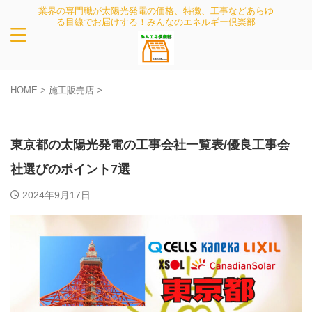
業界の専門職が太陽光発電の価格、特徴、工事などあらゆ
る目線でお届けする！みんなのエネルギー倶楽部
HOME
>
施工販売店
>
施工販売店
東京都の太陽光発電の工事会社一覧表/優良工事会
社選びのポイント7選
2024年9月17日