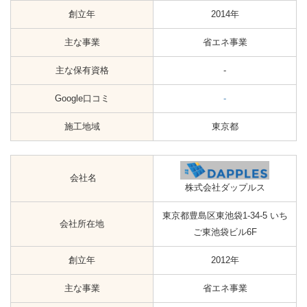
創立年
2014年
主な事業
省エネ事業
主な保有資格
-
Google口コミ
-
施工地域
東京都
会社名
株式会社ダップルス
東京都豊島区東池袋1-34-5 いち
会社所在地
ご東池袋ビル6F
創立年
2012年
主な事業
省エネ事業