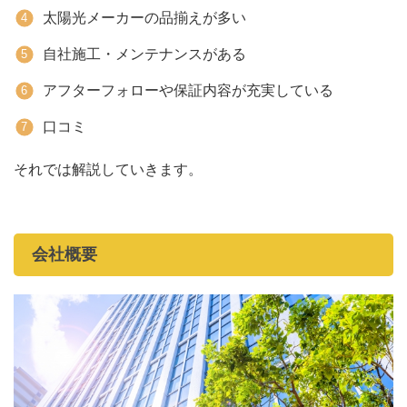
太陽光メーカーの品揃えが多い
自社施工・メンテナンスがある
アフターフォローや保証内容が充実している
口コミ
それでは解説していきます。
会社概要