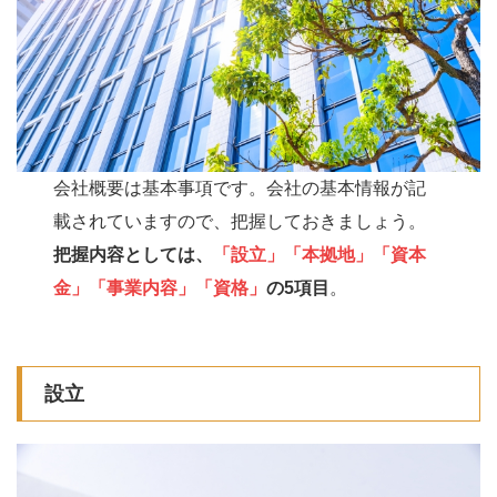
会社概要は基本事項です。会社の基本情報が記
載されていますので、把握しておきましょう。
把握内容としては、
「設立」「本拠地」「資本
金」「事業内容」「資格」
の5項目
。
設立