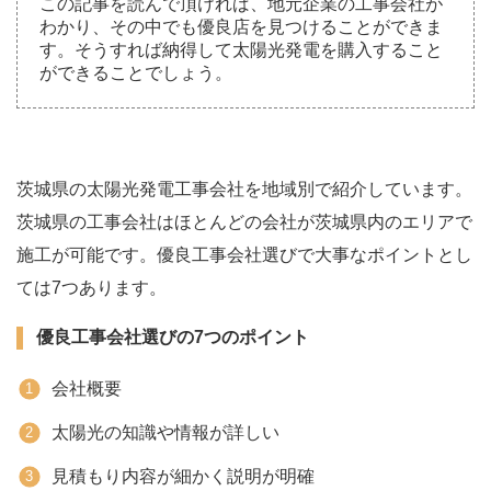
この記事を読んで頂ければ、地元企業の工事会社が
わかり、その中でも優良店を見つけることができま
す。そうすれば納得して太陽光発電を購入すること
ができることでしょう。
茨城県の太陽光発電工事会社を地域別で紹介しています。
茨城県の工事会社はほとんどの会社が茨城県内のエリアで
施工が可能です。優良工事会社選びで大事なポイントとし
ては7つあります。
優良工事会社選びの7つのポイント
会社概要
太陽光の知識や情報が詳しい
見積もり内容が細かく説明が明確