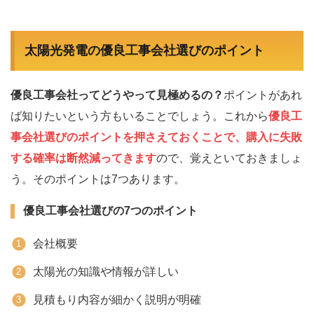
太陽光発電の優良工事会社選びのポイント
優良工事会社ってどうやって見極めるの？
ポイントがあれ
ば知りたいという方もいることでしょう。これから
優良工
事会社選びのポイントを押さえておくことで、購入に失敗
する確率は断然減ってきます
ので、覚えといておきましょ
う。そのポイントは7つあります。
優良工事会社選びの7つのポイント
会社概要
太陽光の知識や情報が詳しい
見積もり内容が細かく説明が明確