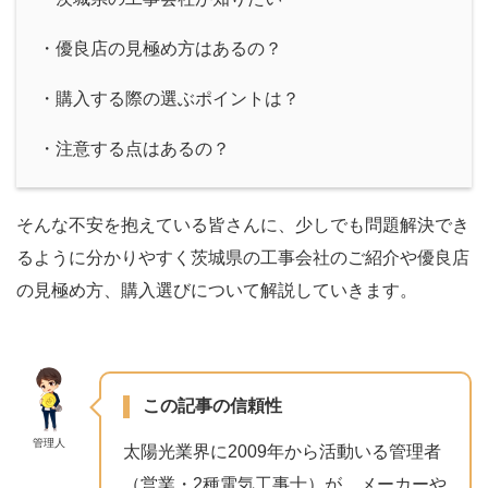
・優良店の見極め方はあるの？
・購入する際の選ぶポイントは？
・注意する点はあるの？
そんな不安を抱えている皆さんに、少しでも問題解決でき
るように分かりやすく茨城県の工事会社のご紹介や優良店
の見極め方、購入選びについて解説していきます。
この記事の信頼性
管理人
太陽光業界に2009年から活動いる管理者
（営業・2種電気工事士）が、メーカーや