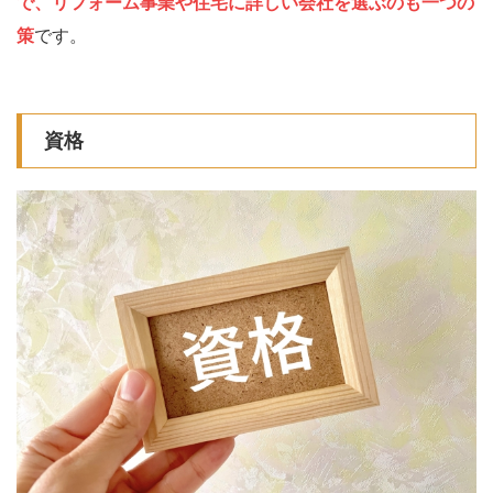
で、リフォーム事業や住宅に詳しい会社を選ぶのも一つの
策
です。
資格