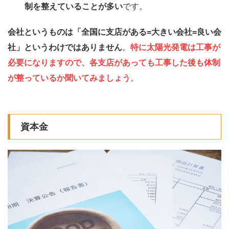
制を整えていることが多い
です。
会社というものは「全国に支店がある=大きい会社=良い会
社」というわけではありません
。
特に太陽光発電は工事が
必要になりますので、各支店があっても工事した後も体制
が整っているか聞いてみましょう
。
資本金