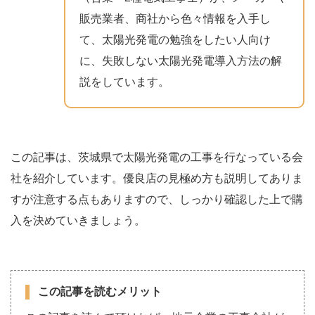
販売業者、商社から色々情報を入手し
て、太陽光発電の勉強をしたい人向け
に、失敗しない太陽光発電導入方法の解
説をしています。
この記事は、茨城県で太陽光発電の工事を行なっている会
社を紹介しています。優良店の見極め方も説明してありま
すが注意する点もありますので、しっかり確認した上で購
入を決めていきましょう。
この記事を読むメリット