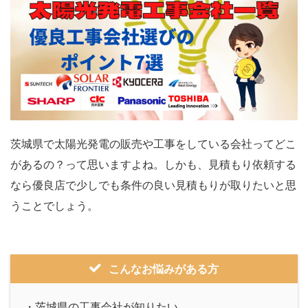
茨城県で太陽光発電の販売や工事をしている会社ってどこ
があるの？って思いますよね。しかも、見積もり依頼する
なら優良店で少しでも条件の良い見積もりが取りたいと思
うことでしょう。
こんなお悩みがある方
・茨城県の工事会社が知りたい