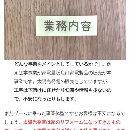
どんな事業をメインとしてしているか
です。例
えば本事業が家電量販店は家電製品の販売が本
事業です。太陽光発電の販売もしていますが、
工事は下請けに任せたり知識や情報も少ないの
で、不安になったりもします
。
またブームに乗った事業体型ですとお客様は不安になるで
しょう。
太陽光発電は家のリフォームになってきますの