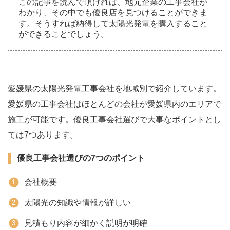
この記事を読んで頂ければ、地元企業の工事会社が
わかり、その中でも優良店を見つけることができま
す。そうすれば納得して太陽光発電を購入すること
ができることでしょう。
愛媛県の太陽光発電工事会社を地域別で紹介しています。
愛媛県の工事会社はほとんどの会社が愛媛県内のエリアで
施工が可能です。優良工事会社選びで大事なポイントとし
ては7つあります。
優良工事会社選びの7つのポイント
会社概要
太陽光の知識や情報が詳しい
見積もり内容が細かく説明が明確