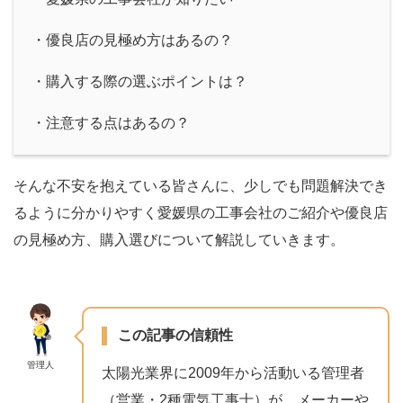
・優良店の見極め方はあるの？
・購入する際の選ぶポイントは？
・注意する点はあるの？
そんな不安を抱えている皆さんに、少しでも問題解決でき
るように分かりやすく愛媛県の工事会社のご紹介や優良店
の見極め方、購入選びについて解説していきます。
この記事の信頼性
管理人
太陽光業界に2009年から活動いる管理者
（営業・2種電気工事士）が、メーカーや