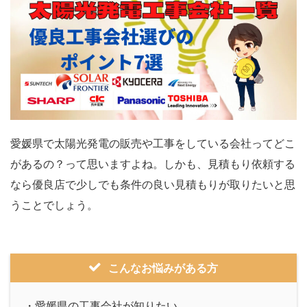
愛媛県で太陽光発電の販売や工事をしている会社ってどこ
があるの？って思いますよね。しかも、見積もり依頼する
なら優良店で少しでも条件の良い見積もりが取りたいと思
うことでしょう。
こんなお悩みがある方
・愛媛県の工事会社が知りたい