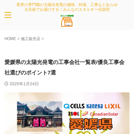
業界の専門職が太陽光発電の価格、特徴、工事などあらゆ
る目線でお届けする！みんなのエネルギー倶楽部
HOME
>
施工販売店
>
施工販売店
愛媛県の太陽光発電の工事会社一覧表/優良工事会
社選びのポイント7選
2025年1月24日