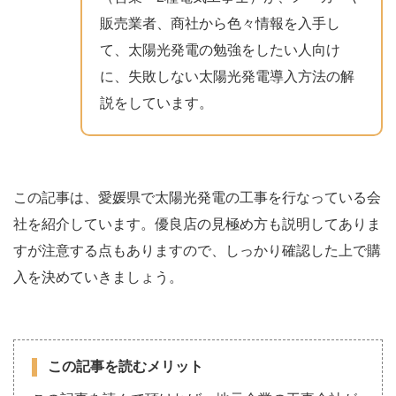
販売業者、商社から色々情報を入手し
て、太陽光発電の勉強をしたい人向け
に、失敗しない太陽光発電導入方法の解
説をしています。
この記事は、愛媛県で太陽光発電の工事を行なっている会
社を紹介しています。優良店の見極め方も説明してありま
すが注意する点もありますので、しっかり確認した上で購
入を決めていきましょう。
この記事を読むメリット