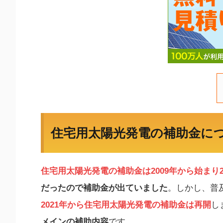
住宅用太陽光発電の補助金に
住宅用太陽光発電の補助金は2009年から始まり2
だったので補助金が出ていました
。しかし、普
2021年から住宅用太陽光発電の補助金は再開
し
メインの補助内容
です。