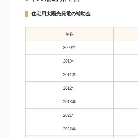
住宅用太陽光発電の補助金
年数
2009年
2010年
2011年
2012年
2013年
2021年
2022年