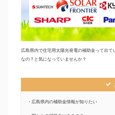
広島県内で住宅用太陽光発電の補助金って出て
なの？と気になっていませんか？
・広島県内の補助金情報が知りたい