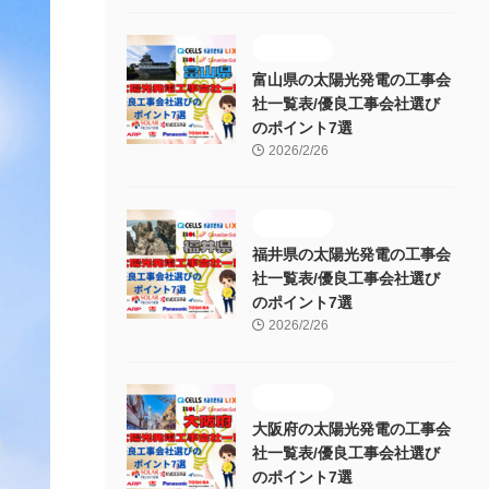
施工販売店
富山県の太陽光発電の工事会
社一覧表/優良工事会社選び
のポイント7選
2026/2/26
施工販売店
福井県の太陽光発電の工事会
社一覧表/優良工事会社選び
のポイント7選
2026/2/26
施工販売店
大阪府の太陽光発電の工事会
社一覧表/優良工事会社選び
のポイント7選