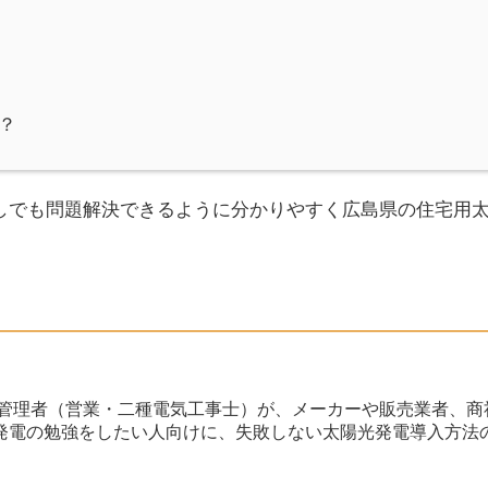
？
しでも問題解決できるように分かりやすく広島県の住宅用
る管理者（営業・二種電気工事士）が、メーカーや販売業者、商
発電の勉強をしたい人向けに、失敗しない太陽光発電導入方法