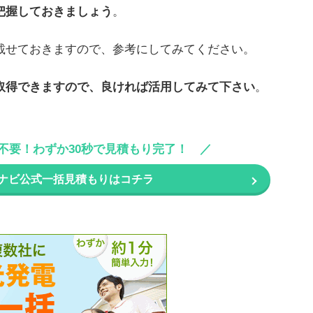
把握しておきましょう
。
載せておきますので、参考にしてみてください。
取得できますので、良ければ活用してみて下さい
。
不要！わずか30秒で見積もり完了！
イナビ公式一括見積もりはコチラ