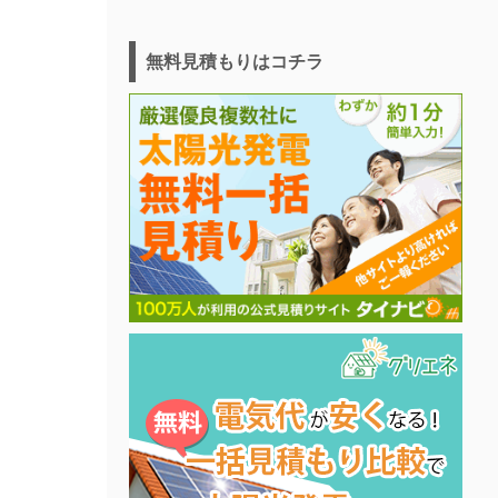
無料見積もりはコチラ