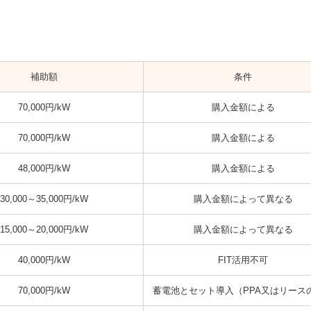
補助額
条件
70,000円/kW
購入金額による
70,000円/kW
購入金額による
48,000円/kW
購入金額による
30,000～35,000円/kW
購入金額によって異なる
15,000～20,000円/kW
購入金額によって異なる
40,000円/kW
FIT活用不可
70,000円/kW
蓄電池とセット導入（PPA又はリース