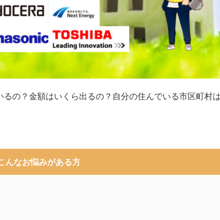
いるの？金額はいくら出るの？自分の住んでいる市区町村
こんなお悩みがある方