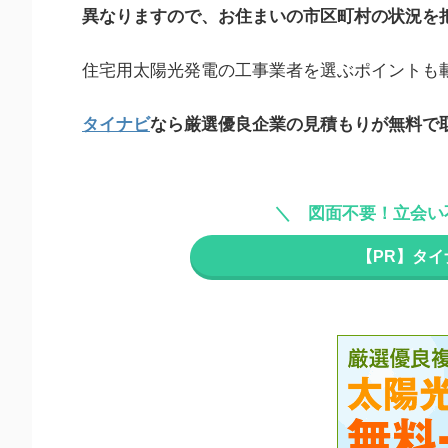
異なりますので、お住まいの市区町村の状況を
住宅用太陽光発電の工事業者を選ぶポイントも
タイナビ
なら厳選優良企業の見積もりが無料で
図面不要！立会い
【PR】タ