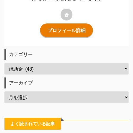
プロフィール詳細
カテゴリー
アーカイブ
よく読まれている記事