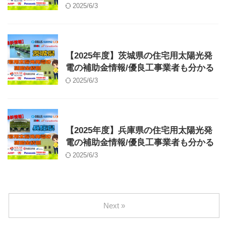
2025/6/3
補助金
【2025年度】茨城県の住宅用太陽光発
電の補助金情報/優良工事業者も分かる
2025/6/3
補助金
【2025年度】兵庫県の住宅用太陽光発
電の補助金情報/優良工事業者も分かる
2025/6/3
Next »