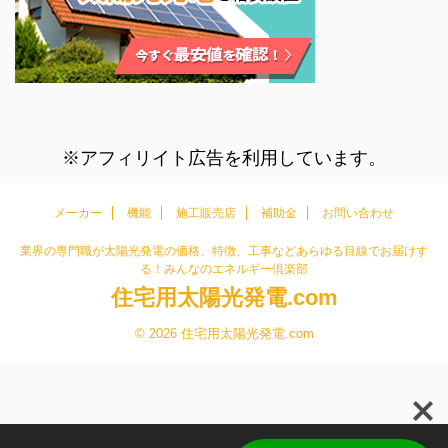
※アフィリイト広告を利用しています。
メーカー
機能
施工販売店
補助金
お問い合わせ
業界の専門職が太陽光発電の価格、特徴、工事などあらゆる目線でお届けす
る！みんなのエネルギー倶楽部
住宅用太陽光発電.com
© 2026 住宅用太陽光発電.com