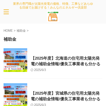
業界の専門職が太陽光発電の価格、特徴、工事などあらゆ
る目線でお届けする！みんなのエネルギー倶楽部
HOME
>
補助金
>
補助金
補助金
【2025年度】北海道の住宅用太陽光発
電の補助金情報/優良工事業者も分かる
2025/6/3
補助金
【2025年度】宮城県の住宅用太陽光発
電の補助金情報/優良工事業者も分かる
2025/6/3