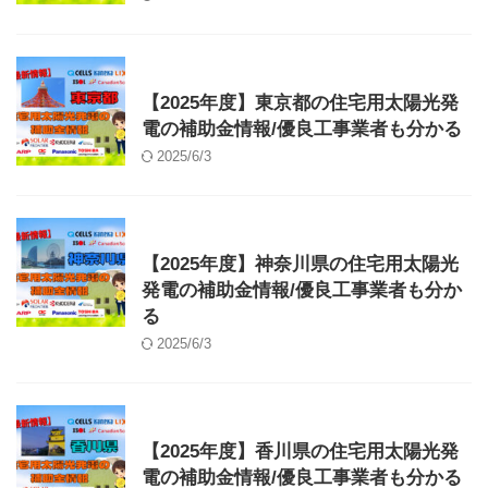
補助金
【2025年度】東京都の住宅用太陽光発
電の補助金情報/優良工事業者も分かる
2025/6/3
補助金
【2025年度】神奈川県の住宅用太陽光
発電の補助金情報/優良工事業者も分か
る
2025/6/3
補助金
【2025年度】香川県の住宅用太陽光発
電の補助金情報/優良工事業者も分かる