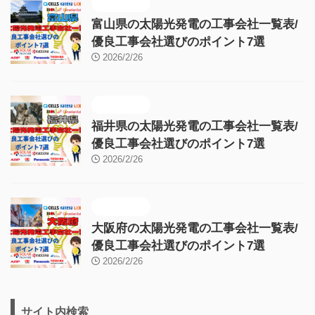
施工販売店
富山県の太陽光発電の工事会社一覧表/
優良工事会社選びのポイント7選
2026/2/26
施工販売店
福井県の太陽光発電の工事会社一覧表/
優良工事会社選びのポイント7選
2026/2/26
施工販売店
大阪府の太陽光発電の工事会社一覧表/
優良工事会社選びのポイント7選
2026/2/26
サイト内検索