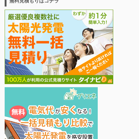
無料見積もりはコチラ