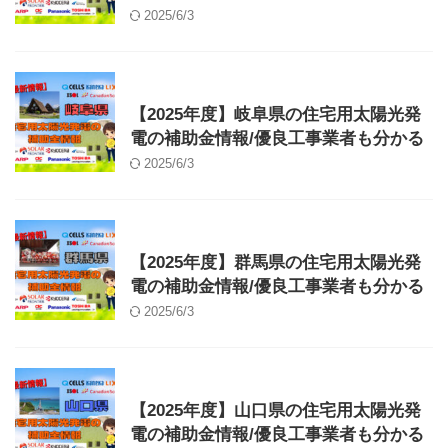
2025/6/3
補助金
【2025年度】岐阜県の住宅用太陽光発
電の補助金情報/優良工事業者も分かる
2025/6/3
補助金
【2025年度】群馬県の住宅用太陽光発
電の補助金情報/優良工事業者も分かる
2025/6/3
補助金
【2025年度】山口県の住宅用太陽光発
電の補助金情報/優良工事業者も分かる