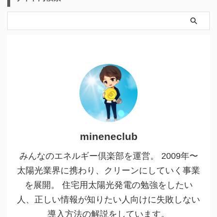
mineneclub
みんなのエネルギー倶楽部を運営。 2009年〜
太陽光業界に携わり、クリーンにしていく事業
を展開。 住宅用太陽光発電の勉強をしたい
人、正しい情報が知りたい人向けに失敗しない
導入方法の解説をしています。