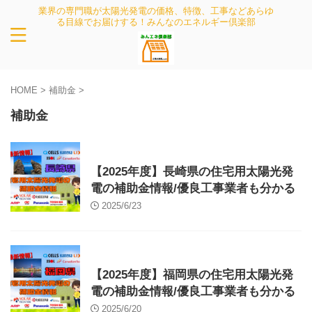
業界の専門職が太陽光発電の価格、特徴、工事などあらゆ
る目線でお届けする！みんなのエネルギー倶楽部
HOME
>
補助金
>
補助金
補助金
【2025年度】長崎県の住宅用太陽光発
電の補助金情報/優良工事業者も分かる
2025/6/23
補助金
【2025年度】福岡県の住宅用太陽光発
電の補助金情報/優良工事業者も分かる
2025/6/20