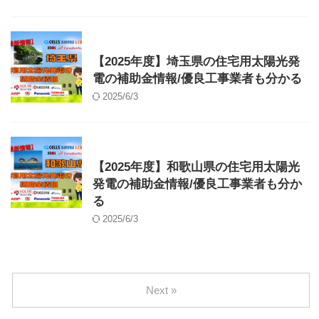
補助金
【2025年度】埼玉県の住宅用太陽光発
電の補助金情報/優良工事業者も分かる
2025/6/3
補助金
【2025年度】和歌山県の住宅用太陽光
発電の補助金情報/優良工事業者も分か
る
2025/6/3
Next »