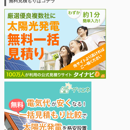
無料見積もりはコチラ