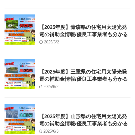
補助金
【2025年度】青森県の住宅用太陽光発
電の補助金情報/優良工事業者も分かる
2025/6/2
補助金
【2025年度】三重県の住宅用太陽光発
電の補助金情報/優良工事業者も分かる
2025/6/2
補助金
【2025年度】山形県の住宅用太陽光発
電の補助金情報/優良工事業者も分かる
2025/6/3