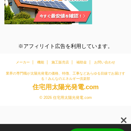
※アフィリイト広告を利用しています。
メーカー
機能
施工販売店
補助金
お問い合わせ
業界の専門職が太陽光発電の価格、特徴、工事などあらゆる目線でお届けす
る！みんなのエネルギー倶楽部
住宅用太陽光発電.com
© 2026 住宅用太陽光発電.com