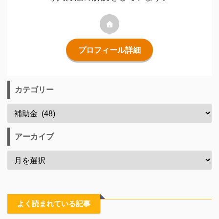
プロフィール詳細
カテゴリー
アーカイブ
よく読まれている記事