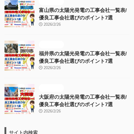
施工販売店
富山県の太陽光発電の工事会社一覧表/
優良工事会社選びのポイント7選
2026/2/26
施工販売店
福井県の太陽光発電の工事会社一覧表/
優良工事会社選びのポイント7選
2026/2/26
施工販売店
大阪府の太陽光発電の工事会社一覧表/
優良工事会社選びのポイント7選
2026/2/26
サイト内検索