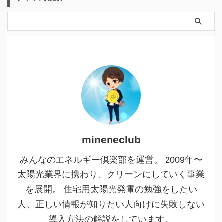
mineneclub
みんなのエネルギー倶楽部を運営。 2009年〜
太陽光業界に携わり、クリーンにしていく事業
を展開。 住宅用太陽光発電の勉強をしたい
人、正しい情報が知りたい人向けに失敗しない
導入方法の解説をしています。