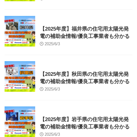
補助金
【2025年度】福井県の住宅用太陽光発
電の補助金情報/優良工事業者も分かる
2025/6/3
補助金
【2025年度】秋田県の住宅用太陽光発
電の補助金情報/優良工事業者も分かる
2025/6/3
補助金
【2025年度】岩手県の住宅用太陽光発
電の補助金情報/優良工事業者も分かる
2025/6/3